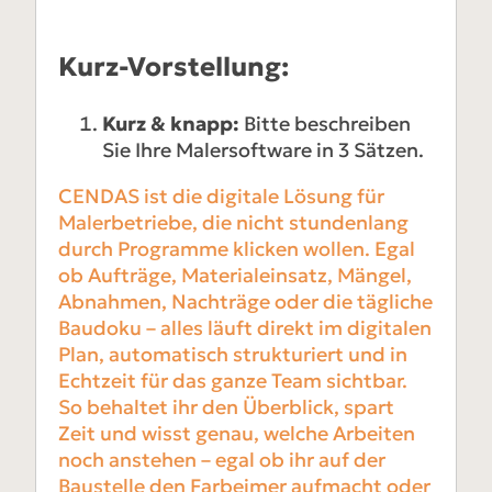
Kurz-Vorstellung:
Kurz & knapp:
Bitte beschreiben
Sie Ihre Malersoftware in 3 Sätzen.
CENDAS ist die digitale Lösung für
Malerbetriebe, die nicht stundenlang
durch Programme klicken wollen. Egal
ob Aufträge, Materialeinsatz, Mängel,
Abnahmen, Nachträge oder die tägliche
Baudoku – alles läuft direkt im digitalen
Plan, automatisch strukturiert und in
Echtzeit für das ganze Team sichtbar.
So behaltet ihr den Überblick, spart
Zeit und wisst genau, welche Arbeiten
noch anstehen – egal ob ihr auf der
Baustelle den Farbeimer aufmacht oder