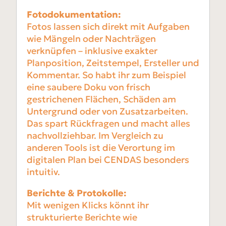
Fotodokumentation:
Fotos lassen sich direkt mit Aufgaben
wie Mängeln oder Nachträgen
verknüpfen – inklusive exakter
Planposition, Zeitstempel, Ersteller und
Kommentar. So habt ihr zum Beispiel
eine saubere Doku von frisch
gestrichenen Flächen, Schäden am
Untergrund oder von Zusatzarbeiten.
Das spart Rückfragen und macht alles
nachvollziehbar. Im Vergleich zu
anderen Tools ist die Verortung im
digitalen Plan bei CENDAS besonders
intuitiv.
Berichte & Protokolle:
Mit wenigen Klicks könnt ihr
strukturierte Berichte wie