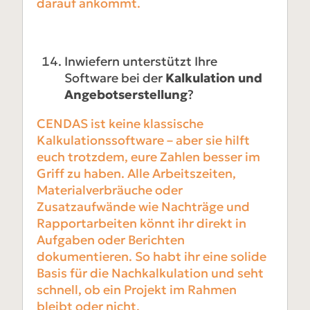
darauf ankommt.
Inwiefern unterstützt Ihre
Software bei der
Kalkulation und
Angebotserstellung
?
CENDAS ist keine klassische
Kalkulationssoftware – aber sie hilft
euch trotzdem, eure Zahlen besser im
Griff zu haben. Alle Arbeitszeiten,
Materialverbräuche oder
Zusatzaufwände wie Nachträge und
Rapportarbeiten könnt ihr direkt in
Aufgaben oder Berichten
dokumentieren. So habt ihr eine solide
Basis für die Nachkalkulation und seht
schnell, ob ein Projekt im Rahmen
bleibt oder nicht.