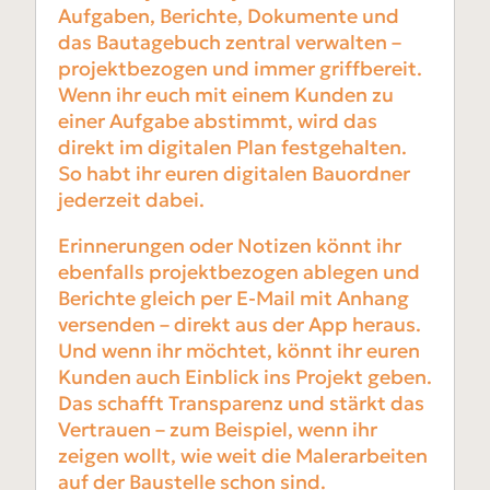
Aufgaben, Berichte, Dokumente und
das Bautagebuch zentral verwalten –
projektbezogen und immer griffbereit.
Wenn ihr euch mit einem Kunden zu
einer Aufgabe abstimmt, wird das
direkt im digitalen Plan festgehalten.
So habt ihr euren digitalen Bauordner
jederzeit dabei.
Erinnerungen oder Notizen könnt ihr
ebenfalls projektbezogen ablegen und
Berichte gleich per E-Mail mit Anhang
versenden – direkt aus der App heraus.
Und wenn ihr möchtet, könnt ihr euren
Kunden auch Einblick ins Projekt geben.
Das schafft Transparenz und stärkt das
Vertrauen – zum Beispiel, wenn ihr
zeigen wollt, wie weit die Malerarbeiten
auf der Baustelle schon sind.