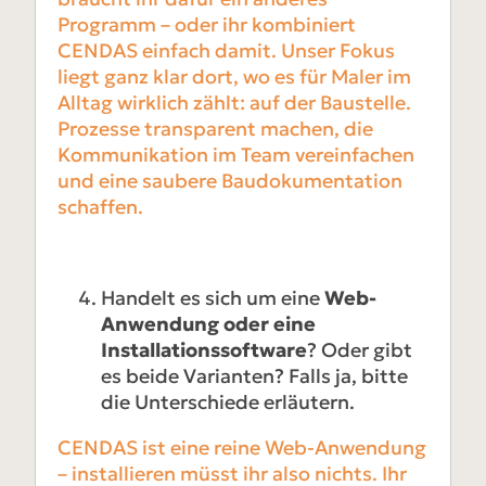
Programm – oder ihr kombiniert
CENDAS einfach damit. Unser Fokus
liegt ganz klar dort, wo es für Maler im
Alltag wirklich zählt: auf der Baustelle.
Prozesse transparent machen, die
Kommunikation im Team vereinfachen
und eine saubere Baudokumentation
schaffen.
Handelt es sich um eine
Web-
Anwendung oder eine
Installationssoftware
? Oder gibt
es beide Varianten? Falls ja, bitte
die Unterschiede erläutern.
CENDAS ist eine reine Web-Anwendung
– installieren müsst ihr also nichts. Ihr