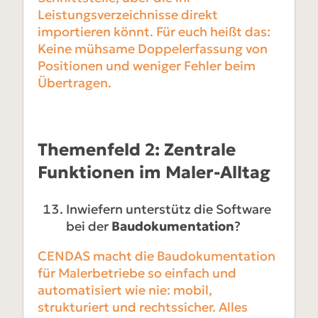
Leistungsverzeichnisse direkt
importieren könnt. Für euch heißt das:
Keine mühsame Doppelerfassung von
Positionen und weniger Fehler beim
Übertragen.
Themenfeld 2: Zentrale
Funktionen im Maler-Alltag
Inwiefern unterstütz die Software
bei der
Baudokumentation
?
CENDAS macht die Baudokumentation
für Malerbetriebe so einfach und
automatisiert wie nie: mobil,
strukturiert und rechtssicher. Alles