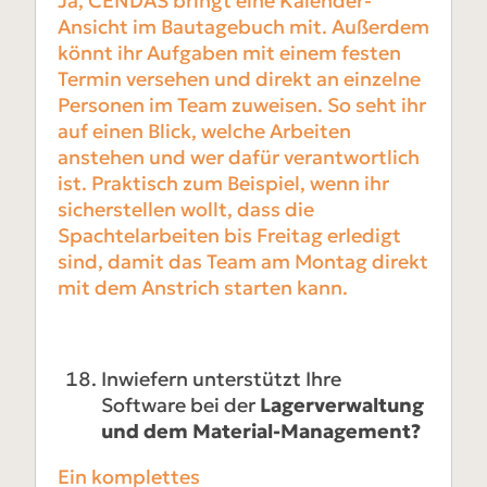
Ja, CENDAS bringt eine Kalender-
Ansicht im Bautagebuch mit. Außerdem
könnt ihr Aufgaben mit einem festen
Termin versehen und direkt an einzelne
Personen im Team zuweisen. So seht ihr
auf einen Blick, welche Arbeiten
anstehen und wer dafür verantwortlich
ist. Praktisch zum Beispiel, wenn ihr
sicherstellen wollt, dass die
Spachtelarbeiten bis Freitag erledigt
sind, damit das Team am Montag direkt
mit dem Anstrich starten kann.
Inwiefern unterstützt Ihre
Software bei der
Lagerverwaltung
und dem Material-Management?
Ein komplettes