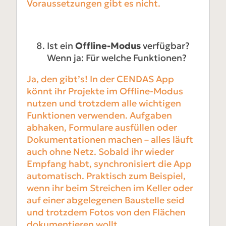
Voraussetzungen gibt es nicht.
Ist ein
Offline-Modus
verfügbar?
Wenn ja: Für welche Funktionen?
Ja, den gibt’s! In der CENDAS App
könnt ihr Projekte im Offline-Modus
nutzen und trotzdem alle wichtigen
Funktionen verwenden. Aufgaben
abhaken, Formulare ausfüllen oder
Dokumentationen machen – alles läuft
auch ohne Netz. Sobald ihr wieder
Empfang habt, synchronisiert die App
automatisch. Praktisch zum Beispiel,
wenn ihr beim Streichen im Keller oder
auf einer abgelegenen Baustelle seid
und trotzdem Fotos von den Flächen
dokumentieren wollt.