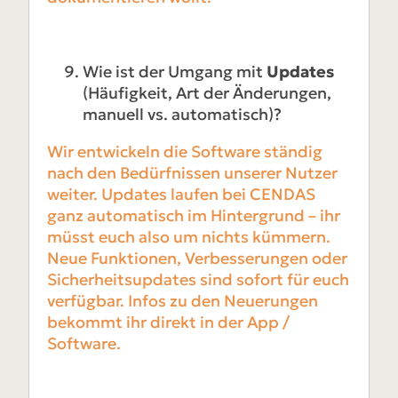
Wie ist der Umgang mit
Updates
(Häufigkeit, Art der Änderungen,
manuell vs. automatisch)?
Wir entwickeln die Software ständig
nach den Bedürfnissen unserer Nutzer
weiter. Updates laufen bei CENDAS
ganz automatisch im Hintergrund – ihr
müsst euch also um nichts kümmern.
Neue Funktionen, Verbesserungen oder
Sicherheitsupdates sind sofort für euch
verfügbar. Infos zu den Neuerungen
bekommt ihr direkt in der App /
Software.