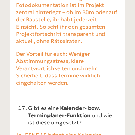
Fotodokumentation ist im Projekt
zentral hinterlegt – ob im Büro oder auf
der Baustelle, ihr habt jederzeit
Einsicht. So seht ihr den gesamten
Projektfortschritt transparent und
aktuell, ohne Rätselraten.
Der Vorteil für euch: Weniger
Abstimmungsstress, klare
Verantwortlichkeiten und mehr
Sicherheit, dass Termine wirklich
eingehalten werden.
Gibt es eine
Kalender- bzw.
Terminplaner-Funktion
und wie
ist diese umgesetzt?