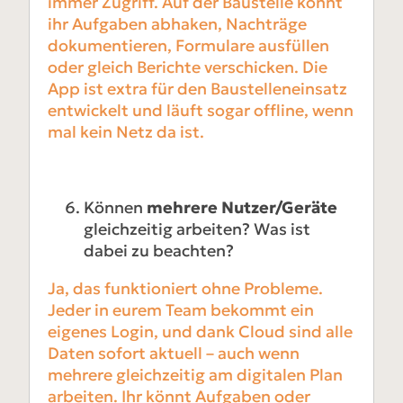
immer Zugriff. Auf der Baustelle könnt
ihr Aufgaben abhaken, Nachträge
dokumentieren, Formulare ausfüllen
oder gleich Berichte verschicken. Die
App ist extra für den Baustelleneinsatz
entwickelt und läuft sogar offline, wenn
mal kein Netz da ist.
Können
mehrere Nutzer/Geräte
gleichzeitig arbeiten? Was ist
dabei zu beachten?
Ja, das funktioniert ohne Probleme.
Jeder in eurem Team bekommt ein
eigenes Login, und dank Cloud sind alle
Daten sofort aktuell – auch wenn
mehrere gleichzeitig am digitalen Plan
arbeiten. Ihr könnt Aufgaben oder