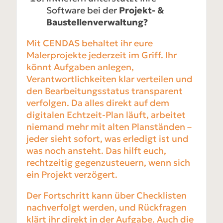
Software bei der
Projekt- &
Baustellenverwaltung?
Mit CENDAS behaltet ihr eure
Malerprojekte jederzeit im Griff. Ihr
könnt Aufgaben anlegen,
Verantwortlichkeiten klar verteilen und
den Bearbeitungsstatus transparent
verfolgen. Da alles direkt auf dem
digitalen Echtzeit-Plan läuft, arbeitet
niemand mehr mit alten Planständen –
jeder sieht sofort, was erledigt ist und
was noch ansteht. Das hilft euch,
rechtzeitig gegenzusteuern, wenn sich
ein Projekt verzögert.
Der Fortschritt kann über Checklisten
nachverfolgt werden, und Rückfragen
klärt ihr direkt in der Aufgabe. Auch die