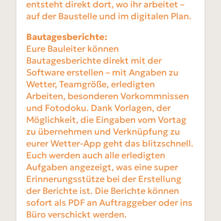
entsteht direkt dort, wo ihr arbeitet –
auf der Baustelle und im digitalen Plan.
Bautagesberichte:
Eure Bauleiter können
Bautagesberichte direkt mit der
Software erstellen – mit Angaben zu
Wetter, Teamgröße, erledigten
Arbeiten, besonderen Vorkommnissen
und Fotodoku. Dank Vorlagen, der
Möglichkeit, die Eingaben vom Vortag
zu übernehmen und Verknüpfung zu
eurer Wetter-App geht das blitzschnell.
Euch werden auch alle erledigten
Aufgaben angezeigt, was eine super
Erinnerungsstütze bei der Erstellung
der Berichte ist. Die Berichte können
sofort als PDF an Auftraggeber oder ins
Büro verschickt werden.