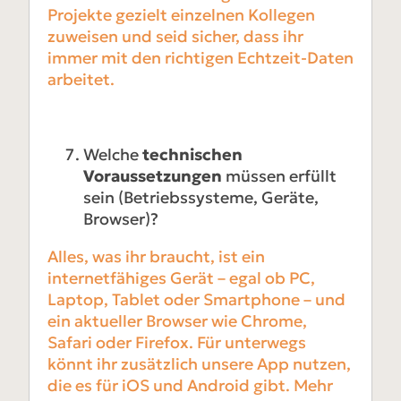
Projekte gezielt einzelnen Kollegen
zuweisen und seid sicher, dass ihr
immer mit den richtigen Echtzeit-Daten
arbeitet.
Welche
technischen
Voraussetzungen
müssen erfüllt
sein (Betriebssysteme, Geräte,
Browser)?
Alles, was ihr braucht, ist ein
internetfähiges Gerät – egal ob PC,
Laptop, Tablet oder Smartphone – und
ein aktueller Browser wie Chrome,
Safari oder Firefox. Für unterwegs
könnt ihr zusätzlich unsere App nutzen,
die es für iOS und Android gibt. Mehr