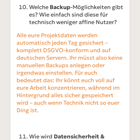
Welche
Backup
-Möglichkeiten gibt
es? Wie einfach sind diese für
technisch weniger affine Nutzer?
Alle eure Projektdaten werden
automatisch jeden Tag gesichert –
komplett DSGVO-konform und auf
deutschen Servern. Ihr müsst also keine
manuellen Backups anlegen oder
irgendwas einstellen. Für euch
bedeutet das: Ihr könnt euch voll auf
eure Arbeit konzentrieren, während im
Hintergrund alles sicher gespeichert
wird – auch wenn Technik nicht so euer
Ding ist.
Wie wird
Datensicherheit &