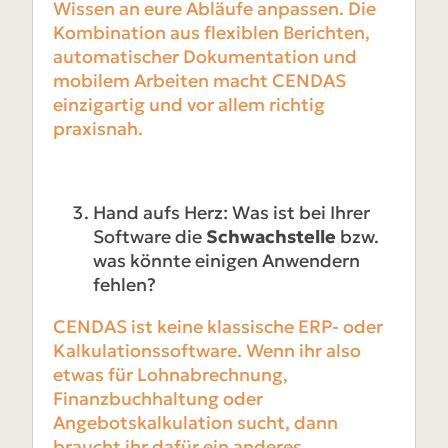
Wissen an eure Abläufe anpassen. Die
Kombination aus flexiblen Berichten,
automatischer Dokumentation und
mobilem Arbeiten macht CENDAS
einzigartig und vor allem richtig
praxisnah.
Hand aufs Herz: Was ist bei Ihrer
Software die
Schwachstelle
bzw.
was könnte einigen Anwendern
fehlen?
CENDAS ist keine klassische ERP- oder
Kalkulationssoftware. Wenn ihr also
etwas für Lohnabrechnung,
Finanzbuchhaltung oder
Angebotskalkulation sucht, dann
braucht ihr dafür ein anderes