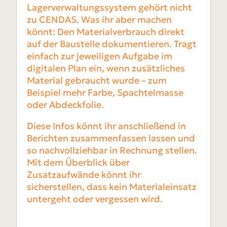
Lagerverwaltungssystem gehört nicht
zu CENDAS. Was ihr aber machen
könnt: Den Materialverbrauch direkt
auf der Baustelle dokumentieren. Tragt
einfach zur jeweiligen Aufgabe im
digitalen Plan ein, wenn zusätzliches
Material gebraucht wurde – zum
Beispiel mehr Farbe, Spachtelmasse
oder Abdeckfolie.
Diese Infos könnt ihr anschließend in
Berichten zusammenfassen lassen und
so nachvollziehbar in Rechnung stellen.
Mit dem Überblick über
Zusatzaufwände könnt ihr
sicherstellen, dass kein Materialeinsatz
untergeht oder vergessen wird.