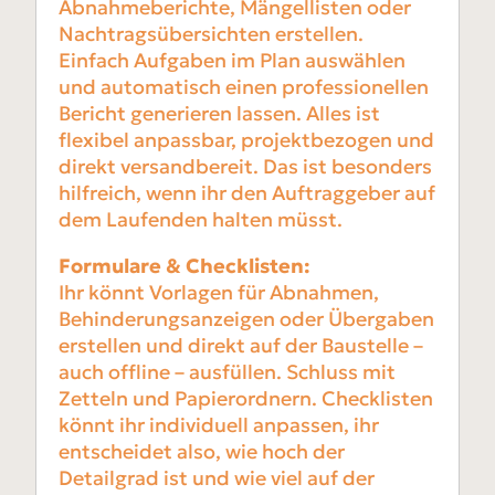
Abnahmeberichte, Mängellisten oder
Nachtragsübersichten erstellen.
Einfach Aufgaben im Plan auswählen
und automatisch einen professionellen
Bericht generieren lassen. Alles ist
flexibel anpassbar, projektbezogen und
direkt versandbereit. Das ist besonders
hilfreich, wenn ihr den Auftraggeber auf
dem Laufenden halten müsst.
Formulare & Checklisten:
Ihr könnt Vorlagen für Abnahmen,
Behinderungsanzeigen oder Übergaben
erstellen und direkt auf der Baustelle –
auch offline – ausfüllen. Schluss mit
Zetteln und Papierordnern. Checklisten
könnt ihr individuell anpassen, ihr
entscheidet also, wie hoch der
Detailgrad ist und wie viel auf der