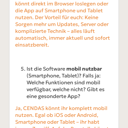
könnt direkt im Browser loslegen oder
die App auf Smartphone und Tablet
nutzen. Der Vorteil für euch: Keine
Sorgen mehr um Updates, Server oder
komplizierte Technik – alles läuft
automatisch, immer aktuell und sofort
einsatzbereit.
Ist die Software
mobil nutzbar
(Smartphone, Tablet)? Falls ja:
Welche Funktionen sind mobil
verfügbar, welche nicht? Gibt es
eine gesonderte App?
Ja, CENDAS könnt ihr komplett mobil
nutzen. Egal ob iOS oder Android,
Smartphone oder Tablet – ihr habt