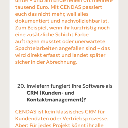
unter – und am Ende fehlen oft mehrere
tausend Euro. Mit CENDAS passiert
euch das nicht mehr, weil alles
dokumentiert und nachvollziehbar ist.
Zum Beispiel, wenn ihr kurzfristig noch
eine zusätzliche Schicht Farbe
auftragen musstet oder unerwartete
Spachtelarbeiten angefallen sind – das
wird direkt erfasst und landet später
sicher in der Abrechnung.
Inwiefern fungiert Ihre Software als
CRM (Kunden- und
Kontaktmanagement)?
CENDAS ist kein klassisches CRM für
Kundendaten oder Vertriebsprozesse.
Aber: Für jedes Projekt könnt ihr alle