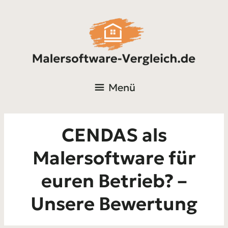
Menü
CENDAS als
Malersoftware für
euren Betrieb? –
Unsere Bewertung