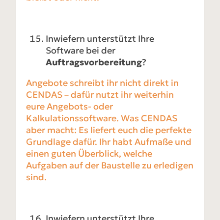
Inwiefern unterstützt Ihre
Software bei der
Auftragsvorbereitung
?
Angebote schreibt ihr nicht direkt in
CENDAS – dafür nutzt ihr weiterhin
eure Angebots- oder
Kalkulationssoftware. Was CENDAS
aber macht: Es liefert euch die perfekte
Grundlage dafür. Ihr habt Aufmaße und
einen guten Überblick, welche
Aufgaben auf der Baustelle zu erledigen
sind.
Inwiefern unterstützt Ihre