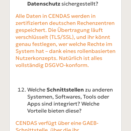
Datenschutz
sichergestellt?
Alle Daten in CENDAS werden in
zertifizierten deutschen Rechenzentren
gespeichert. Die Übertragung läuft
verschlüsselt (TLS/SSL), und ihr könnt
genau festlegen, wer welche Rechte im
System hat – dank eines rollenbasierten
Nutzerkonzepts. Natürlich ist alles
vollständig DSGVO-konform.
Welche
Schnittstellen
zu anderen
Systemen, Softwares, Tools oder
Apps sind integriert? Welche
Vorteile bieten diese?
CENDAS verfügt über eine GAEB-
Schnittstelle, über die ihr