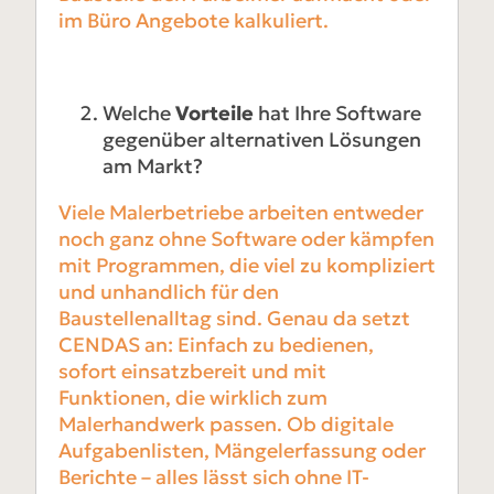
im Büro Angebote kalkuliert.
Welche
Vorteile
hat Ihre Software
gegenüber alternativen Lösungen
am Markt?
Viele Malerbetriebe arbeiten entweder
noch ganz ohne Software oder kämpfen
mit Programmen, die viel zu kompliziert
und unhandlich für den
Baustellenalltag sind. Genau da setzt
CENDAS an: Einfach zu bedienen,
sofort einsatzbereit und mit
Funktionen, die wirklich zum
Malerhandwerk passen. Ob digitale
Aufgabenlisten, Mängelerfassung oder
Berichte – alles lässt sich ohne IT-