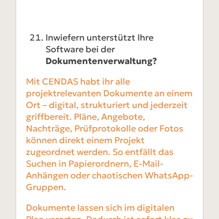
Inwiefern unterstützt Ihre
Software bei der
Dokumentenverwaltung?
Mit CENDAS habt ihr alle
projektrelevanten Dokumente an einem
Ort – digital, strukturiert und jederzeit
griffbereit. Pläne, Angebote,
Nachträge, Prüfprotokolle oder Fotos
können direkt einem Projekt
zugeordnet werden. So entfällt das
Suchen in Papierordnern, E-Mail-
Anhängen oder chaotischen WhatsApp-
Gruppen.
Dokumente lassen sich im digitalen