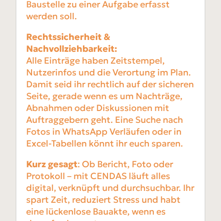
Baustelle zu einer Aufgabe erfasst
werden soll.
Rechtssicherheit &
Nachvollziehbarkeit:
Alle Einträge haben Zeitstempel,
Nutzerinfos und die Verortung im Plan.
Damit seid ihr rechtlich auf der sicheren
Seite, gerade wenn es um Nachträge,
Abnahmen oder Diskussionen mit
Auftraggebern geht. Eine Suche nach
Fotos in WhatsApp Verläufen oder in
Excel-Tabellen könnt ihr euch sparen.
Kurz gesagt
: Ob Bericht, Foto oder
Protokoll – mit CENDAS läuft alles
digital, verknüpft und durchsuchbar. Ihr
spart Zeit, reduziert Stress und habt
eine lückenlose Bauakte, wenn es