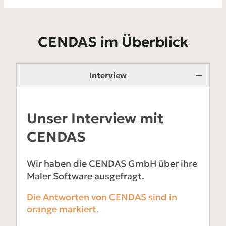
CENDAS im Überblick
Interview
Unser Interview mit
CENDAS
Wir haben die CENDAS GmbH über ihre
Maler Software ausgefragt.
Die Antworten von CENDAS sind in
orange markiert.