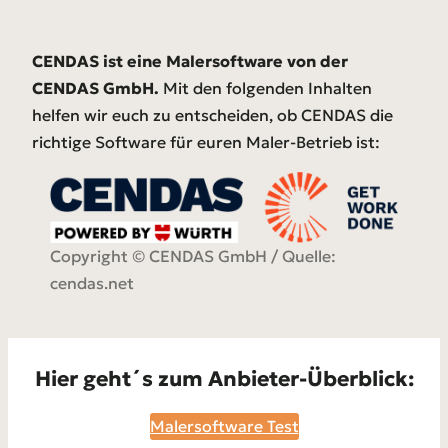
CENDAS
ist eine Malersoftware von der
CENDAS
GmbH.
Mit den folgenden Inhalten
helfen wir euch zu entscheiden, ob CENDAS die
richtige Software für euren Maler-Betrieb ist:
Copyright © CENDAS
GmbH / Quelle:
cendas.net
Hier geht´s zum Anbieter-Überblick:
Malersoftware Test