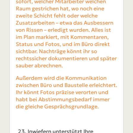
sofort, welcher Mitarbeiter welchen
Raum gestrichen hat, wo noch eine
zweite Schicht fehlt oder welche
Zusatzarbeiten – etwa das Ausbessern
von Rissen – erledigt wurden. Alles ist
im Plan markiert, mit Kommentaren,
Status und Fotos, und im Büro direkt
sichtbar. Nachträge könnt ihr so
rechtssicher dokumentieren und später
sauber abrechnen.
Außerdem wird die Kommunikation
zwischen Büro und Baustelle erleichtert.
Ihr könnt Fotos präzise verorten und
habt bei Abstimmungsbedarf immer
die gleiche Gesprächsgrundlage.
Inwiefern unterstützt Ihre