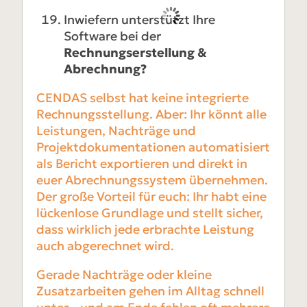
Inwiefern unterstützt Ihre
Software bei der
Rechnungserstellung &
Abrechnung?
CENDAS selbst hat keine integrierte
Rechnungsstellung. Aber: Ihr könnt alle
Leistungen, Nachträge und
Projektdokumentationen automatisiert
als Bericht exportieren und direkt in
euer Abrechnungssystem übernehmen.
Der große Vorteil für euch: Ihr habt eine
lückenlose Grundlage und stellt sicher,
dass wirklich jede erbrachte Leistung
auch abgerechnet wird.
Gerade Nachträge oder kleine
Zusatzarbeiten gehen im Alltag schnell