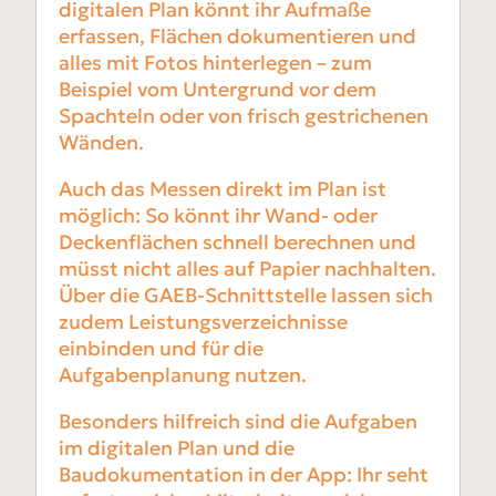
digitalen Plan könnt ihr Aufmaße
erfassen, Flächen dokumentieren und
alles mit Fotos hinterlegen – zum
Beispiel vom Untergrund vor dem
Spachteln oder von frisch gestrichenen
Wänden.
Auch das Messen direkt im Plan ist
möglich: So könnt ihr Wand- oder
Deckenflächen schnell berechnen und
müsst nicht alles auf Papier nachhalten.
Über die GAEB-Schnittstelle lassen sich
zudem Leistungsverzeichnisse
einbinden und für die
Aufgabenplanung nutzen.
Besonders hilfreich sind die Aufgaben
im digitalen Plan und die
Baudokumentation in der App: Ihr seht