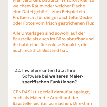
Plan verorten. Dadurch ist sofort klar, zu
welchem Raum oder welcher Fläche
eine Datei gehört – zum Beispiel ein
Prüfbericht für die gespachtelte Decke
oder Fotos vom frisch gestrichenen Flur.
Alle Unterlagen sind sowohl auf der
Baustelle als auch im Büro abrufbar und
ihr habt eine lückenlose Bauakte, die
auch rechtlich Bestand hat.
Inwiefern unterstützt Ihre
Software bei
weiteren Maler-
spezifischen Funktionen
?
CENDAS ist speziell darauf ausgelegt,
euch als Maler die Arbeit auf der
Baustelle leichter zu machen. Direkt im