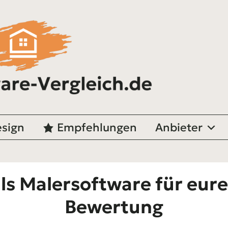
sign
Empfehlungen
Anbieter
s Malersoftware für eure
Bewertung