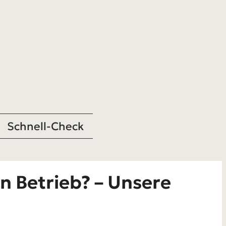
Schnell-Check
n Betrieb? – Unsere