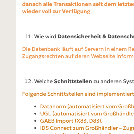
danach alle Transaktionen seit dem letzten
wieder voll zur Verfügung
.
Wie wird
Datensicherheit & Datensch
Die Datenbank läuft auf Servern in einem 
Zugangsrechten auf deren Webseite inform
Welche
Schnittstellen
zu anderen Syst
Folgende Schnittstellen sind implementiert
Datanorm (automatisiert vom Großhä
UGL (automatisiert vom Großhändler)
GAEB Import (X83, D83).
IDS Connect zum Großhändler – Zugri