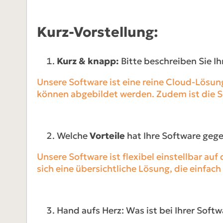
Kurz-Vorstellung:
Kurz & knapp:
Bitte beschreiben Sie Ih
Unsere Software ist eine reine Cloud-Lösun
können abgebildet werden. Zudem ist die S
Welche
Vorteile
hat Ihre Software geg
Unsere Software ist flexibel einstellbar auf
sich eine übersichtliche Lösung, die einfach
Hand aufs Herz: Was ist bei Ihrer Softw