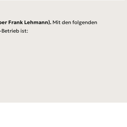
aber Frank Lehmann).
Mit den folgenden
Betrieb ist: