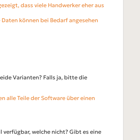
gezeigt, dass viele Handwerker eher aus
he Daten können bei Bedarf angesehen
eide Varianten? Falls ja, bitte die
 alle Teile der Software über einen
 verfügbar, welche nicht? Gibt es eine