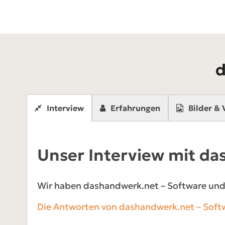
d
Interview
Erfahrungen
Bilder & 
Unser Interview mit d
Wir haben dashandwerk.net – Software und 
Die Antworten von dashandwerk.net – Softw