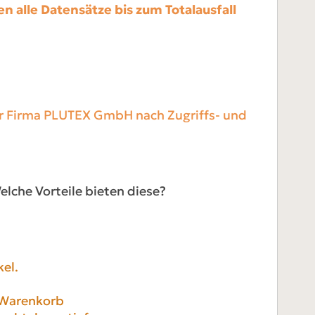
n alle Datensätze bis zum Totalausfall
er Firma PLUTEX GmbH nach Zugriffs- und
lche Vorteile bieten diese?
el.
. Warenkorb