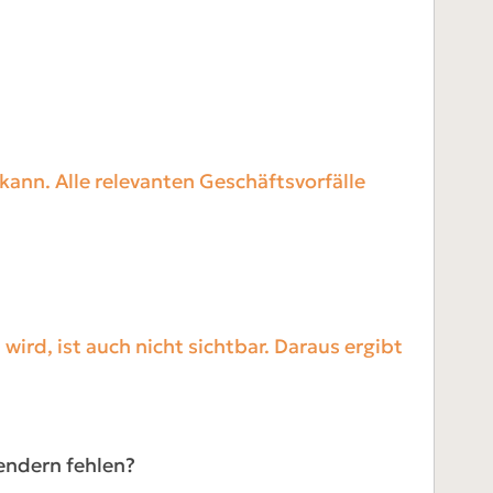
ann. Alle relevanten Geschäftsvorfälle
wird, ist auch nicht sichtbar. Daraus ergibt
endern fehlen?