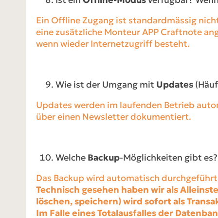
Ein Offline Zugang ist standardmässig nicht
eine zusätzliche Monteur APP Craftnote ang
wenn wieder Internetzugriff besteht.
Wie ist der Umgang mit
Updates
(Häuf
Updates werden im laufenden Betrieb autom
über einen Newsletter dokumentiert.
Welche
Backup
-Möglichkeiten gibt es?
Das Backup wird automatisch durchgeführt
Technisch gesehen haben wir als Alleinst
löschen, speichern) wird sofort als Trans
Im Falle eines Totalausfalles der Datenba