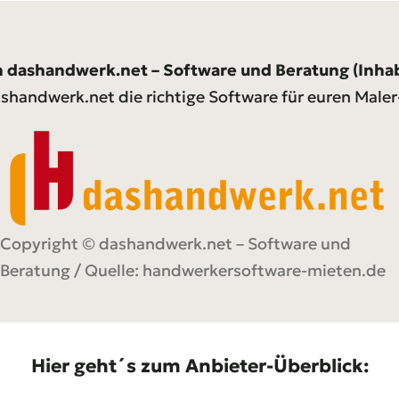
n dashandwerk.net – Software und Beratung (Inh
shandwerk.net die richtige Software für euren Maler-
Copyright © dashandwerk.net – Software und
Beratung / Quelle:
handwerkersoftware-mieten.de
Hier geht´s zum Anbieter-Überblick: