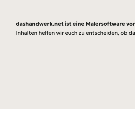
dashandwerk.net ist eine Malersoftware vo
Inhalten helfen wir euch zu entscheiden, ob da